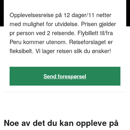
Opplevelsesreise på 12 dager/11 netter
med mulighet for utvidelse. Prisen gjelder
pr person ved 2 reisende. Flybillett til/fra
Peru kommer utenom. Reiseforslaget er
fleksibelt. Vi lager reisen slik du ønsker!
Send forespørsel
Noe av det du kan oppleve på