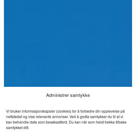
Administrer samtykke
Vi bruker informasjonskapsler (cookies) for å forbedre din opplevelse på
nettstedet og vise relevante annonser. Ved å godta samtykker du til at vi
kan behandle data som besøksatferd. Du kan når som helst trekke tilbake
samtykket ditt.