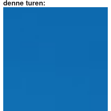
denne turen: