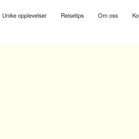
Unike opplevelser
Reisetips
Om oss
Ko