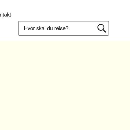
ntakt