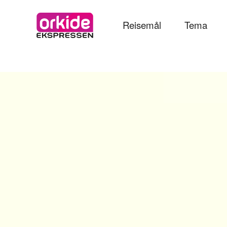
Reisemål
Tema