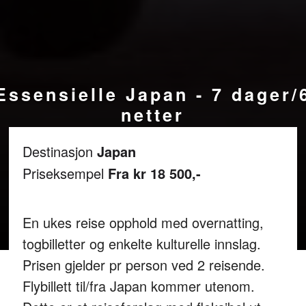
Essensielle Japan - 7 dager/
netter
Destinasjon
Japan
Priseksempel
Fra kr 18 500,-
En ukes reise opphold med overnatting,
togbilletter og enkelte kulturelle innslag.
Prisen gjelder pr person ved 2 reisende.
Flybillett til/fra Japan kommer utenom.