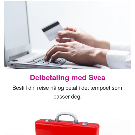
Delbetaling med Svea
Bestill din reise nå og betal i det tempoet som
passer deg.