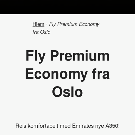
Hjem
›
Fly Premium Economy
fra Oslo
Fly Premium
Economy fra
Oslo
Reis komfortabelt med Emirates nye A350!