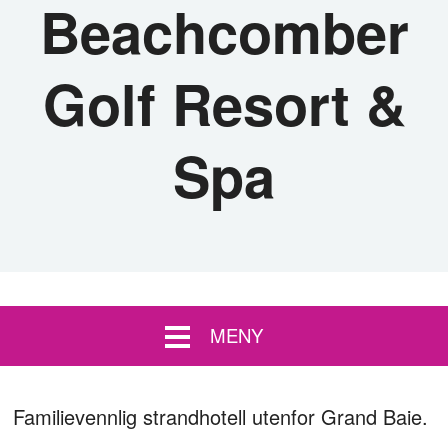
Beachcomber
Golf Resort &
Spa
MENY
Familievennlig strandhotell utenfor Grand Baie.