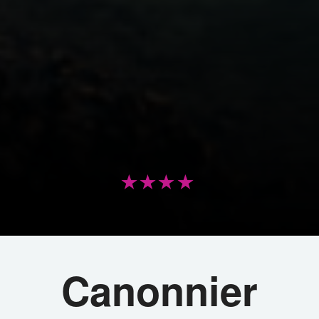
Canonnier